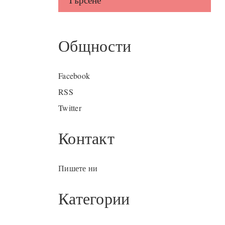
Общности
Facebook
RSS
Twitter
Контакт
Пишете ни
Категории