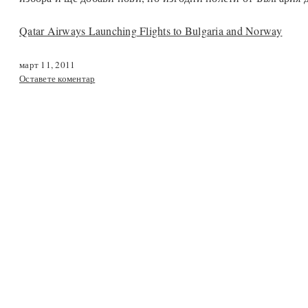
Qatar Airways Launching Flights to Bulgaria and Norway
март 11, 2011
Оставете коментар