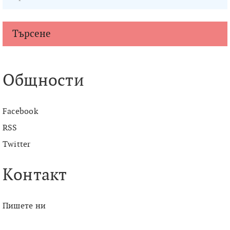
Търсене
Общности
Facebook
RSS
Twitter
Контакт
Пишете ни