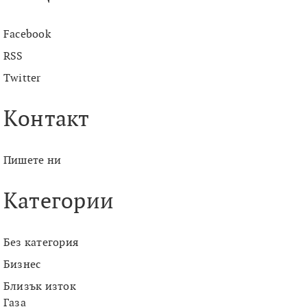
Facebook
RSS
Twitter
Контакт
Пишете ни
Категории
Без категория
Бизнес
Близък изток
Газа