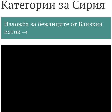
Категории за Сирия
Изложба за бежанците от Близкия
изток