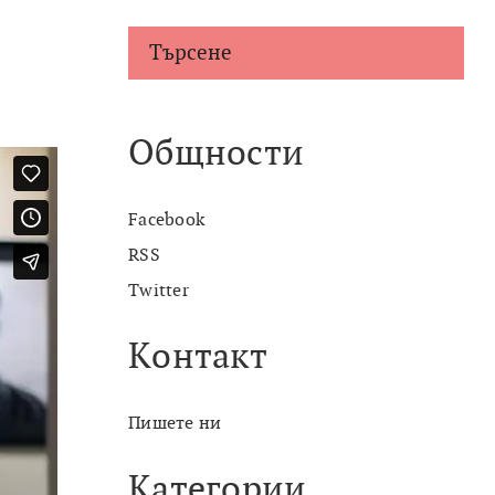
Търсене
Общности
Facebook
RSS
Twitter
Контакт
Пишете ни
Категории