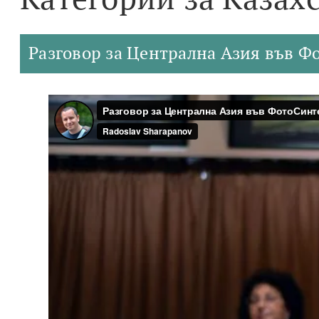
Разговор за Централна Азия във Ф