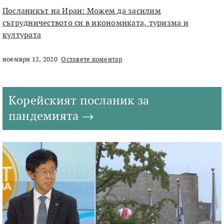
Посланикът на Иран: Можем да засилим
сътрудничеството си в икономиката, туризма и
културата
ноември 12, 2020
Оставете коментар
Корейският посланик за
пандемията