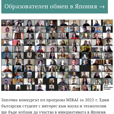
Oбразователен обмен в Япония
Започна конкурсът по програма MIRAI за 2022 г. Един
български студент с интерес към наука и технологии
ще бъде избран да участва в инициативата в Япония.