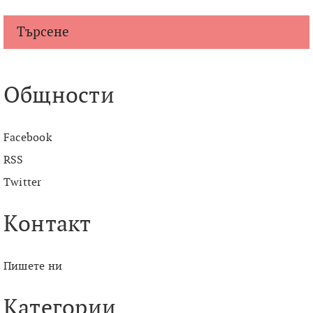
Търсене
Общности
Facebook
RSS
Twitter
Контакт
Пишете ни
Категории