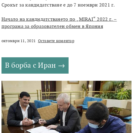
Срокът за кандидатстване е до 7 ноември 2021 г.
Начало на кандидатстването по „MIRAI“ 2022 г. –
програма за образователен обмен в Япония
октомври 11, 2021
Оставете коментар
В борба с Иран