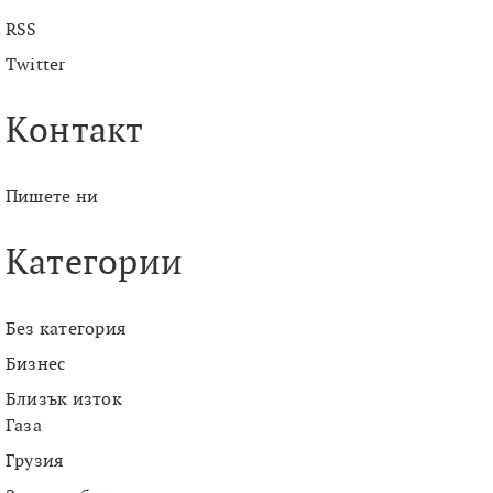
RSS
Twitter
Контакт
Пишете ни
Категории
Без категория
Бизнес
Близък изток
Газа
Грузия