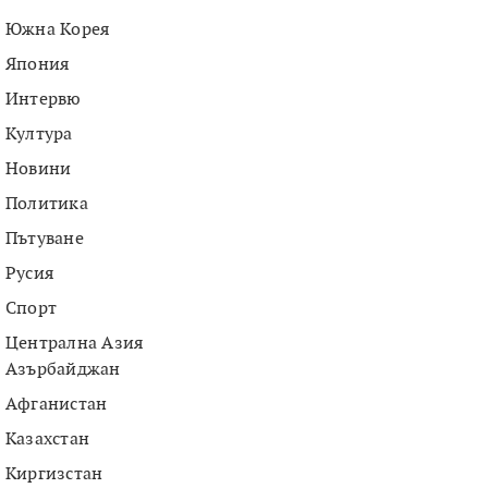
Южна Корея
Япония
Интервю
Култура
Новини
Политика
Пътуване
Русия
Спорт
Централна Азия
Азърбайджан
Афганистан
Казахстан
Киргизстан