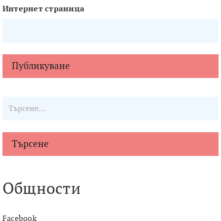
Интернет страница
Търсене
Общности
Facebook