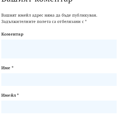
Вашият имейл адрес няма да бъде публикуван.
Задължителните полета са отбелязани с
*
Коментар
Име
*
Имейл
*