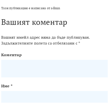
Тази публикация е написана от admin
Вашият коментар
Вашият имейл адрес няма да бъде публикуван.
Задължителните полета са отбелязани с
*
Коментар
Име
*