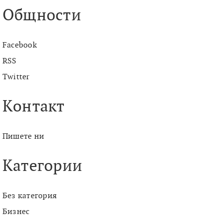
Общности
Facebook
RSS
Twitter
Контакт
Пишете ни
Категории
Без категория
Бизнес