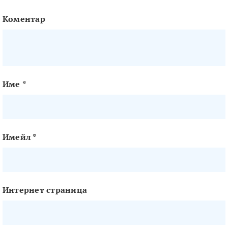
Коментар
Име
*
Имейл
*
Интернет страница