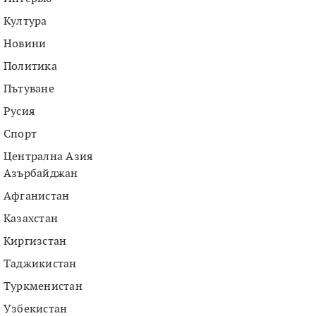
Култура
Новини
Политика
Пътуване
Русия
Спорт
Централна Азия
Азърбайджан
Афганистан
Казахстан
Киргизстан
Таджикистан
Туркменистан
Узбекистан