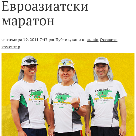
Евроазиатски
маратон
септември 19, 2011 7:47 pm
Публикувано от
admin
Оставете
коментар