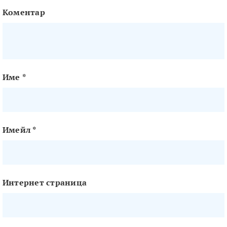
Коментар
Име
*
Имейл
*
Интернет страница