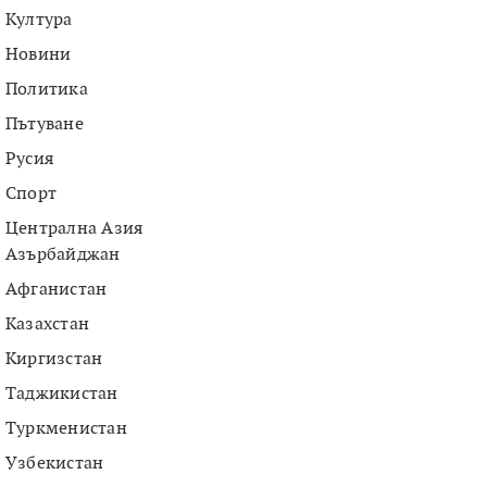
Култура
Новини
Политика
Пътуване
Русия
Спорт
Централна Азия
Азърбайджан
Афганистан
Казахстан
Киргизстан
Таджикистан
Туркменистан
Узбекистан