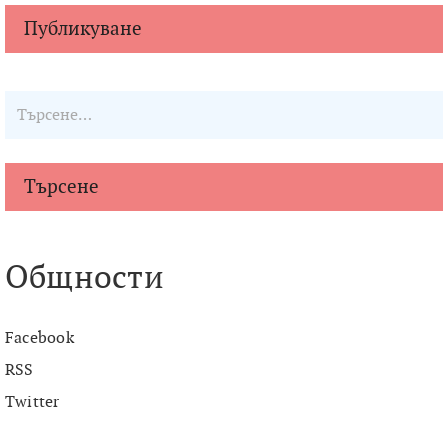
Търсене
Общности
Facebook
RSS
Twitter