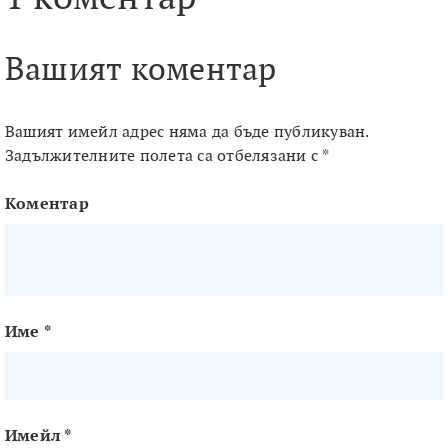
Вашият коментар
Вашият имейл адрес няма да бъде публикуван.
Задължителните полета са отбелязани с
*
Коментар
Име
*
Имейл
*