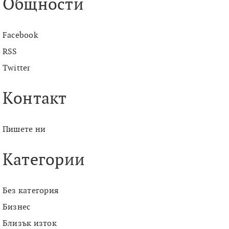
Общности
Facebook
RSS
Twitter
Контакт
Пишете ни
Категории
Без категория
Бизнес
Близък изток