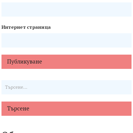
Интернет страница
Търсене