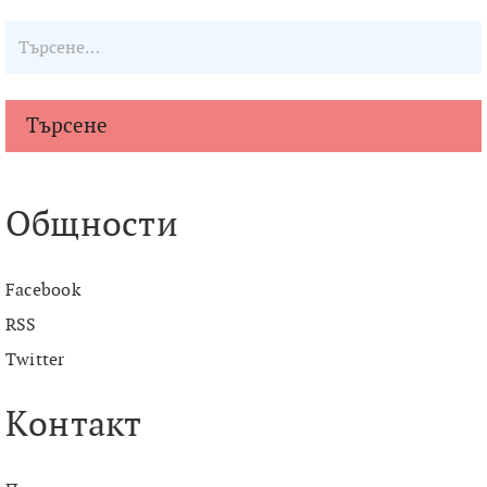
Търсене
Общности
Facebook
RSS
Twitter
Контакт