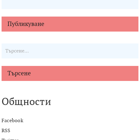
Търсене
Общности
Facebook
RSS