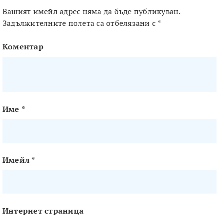
Вашият имейл адрес няма да бъде публикуван.
Задължителните полета са отбелязани с
*
Коментар
Име
*
Имейл
*
Интернет страница