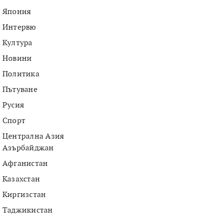
Япония
Интервю
Култура
Новини
Политика
Пътуване
Русия
Спорт
Централна Азия
Азърбайджан
Афганистан
Казахстан
Киргизстан
Таджикистан