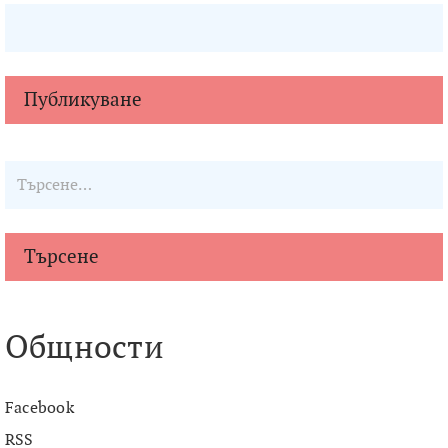
Търсене
Общности
Facebook
RSS