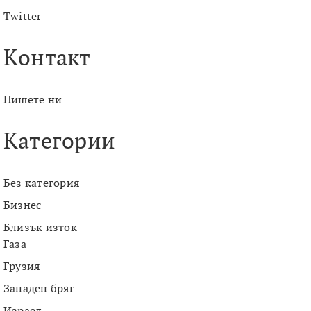
Twitter
Контакт
Пишете ни
Категории
Без категория
Бизнес
Близък изток
Газа
Грузия
Западен бряг