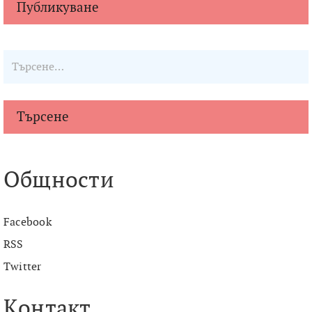
Търсене
Общности
Facebook
RSS
Twitter
Контакт