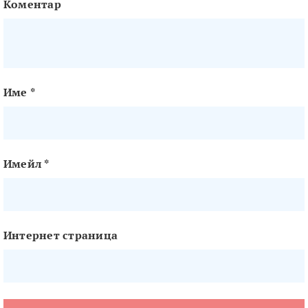
Коментар
Име
*
Имейл
*
Интернет страница