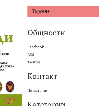
Търсене
Общности
Facebook
RSS
Twitter
Контакт
Пишете ни
Категории