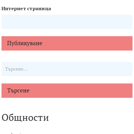
Интернет страница
Търсене
Общности