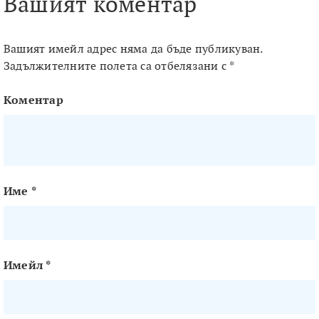
Вашият коментар
Вашият имейл адрес няма да бъде публикуван.
Задължителните полета са отбелязани с
*
Коментар
Име
*
Имейл
*