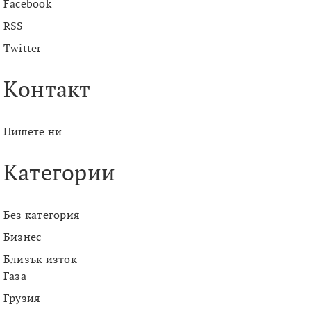
Facebook
RSS
Twitter
Контакт
Пишете ни
Категории
Без категория
Бизнес
Близък изток
Газа
Грузия