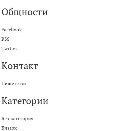
Общности
Facebook
RSS
Twitter
Контакт
Пишете ни
Категории
Без категория
Бизнес