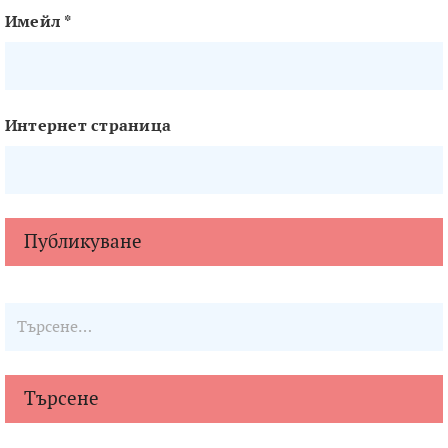
Имейл
*
Интернет страница
Търсене