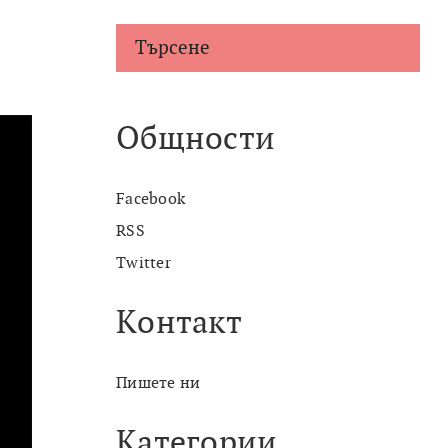
Търсене
Общности
Facebook
RSS
Twitter
Контакт
Пишете ни
Категории