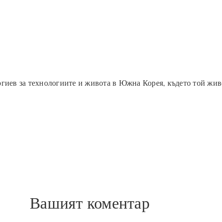
гиев за технологиите и живота в Южна Корея, където той жив
Вашият коментар