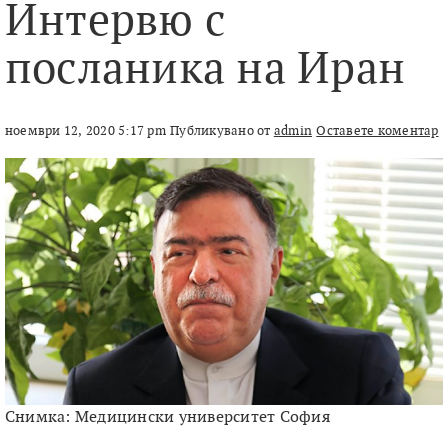
Интервю с
посланика на Иран
ноември 12, 2020 5:17 pm
Публикувано от
admin
Оставете коментар
Снимка: Медицински университет София