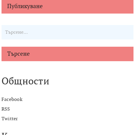
Търсене
Общности
Facebook
RSS
Twitter