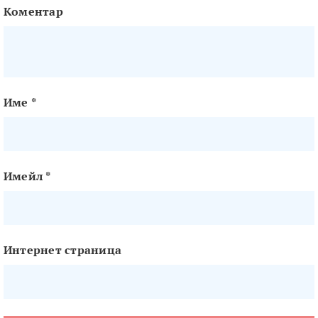
Коментар
Име
*
Имейл
*
Интернет страница