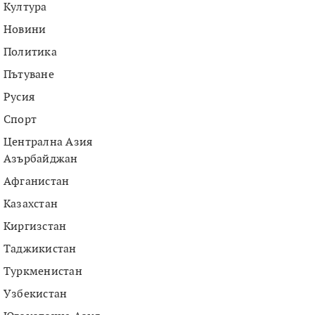
Култура
Новини
Политика
Пътуване
Русия
Спорт
Централна Азия
Азърбайджан
Афганистан
Казахстан
Киргизстан
Таджикистан
Туркменистан
Узбекистан