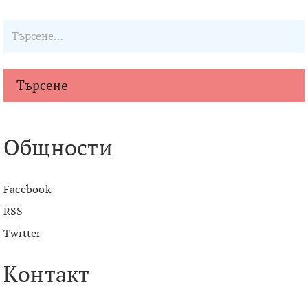
Търсене
Общности
Facebook
RSS
Twitter
Контакт