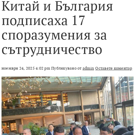
Китай и България
подписаха 17
споразумения за
сътрудничество
ноември 24, 2025 4:02 pm
Публикувано от
admin
Оставете коментар