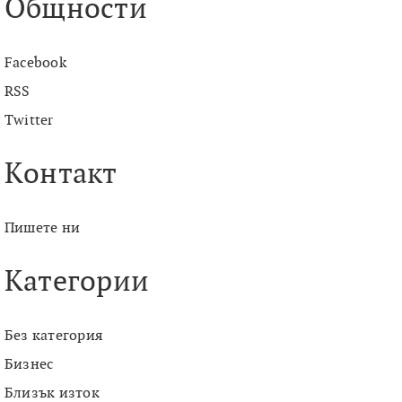
Общности
Facebook
RSS
Twitter
Контакт
Пишете ни
Категории
Без категория
Бизнес
Близък изток