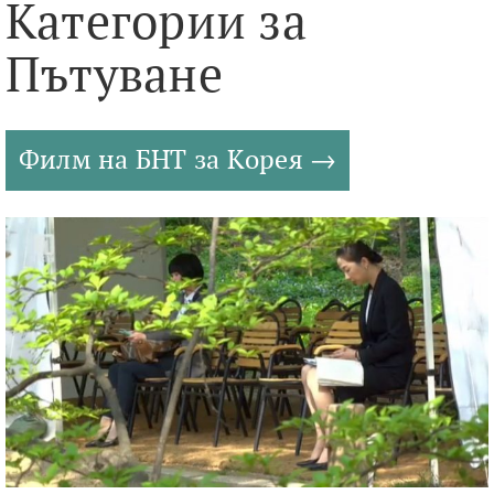
Категории за
Пътуване
Филм на БНТ за Корея