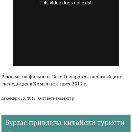
Реклама на филма на Весо Овчаров за параглайдинг
експедиция в Хималаите през 2012 г.
декември 20, 2012
Оставете коментар
Бургас привлича китайски туристи