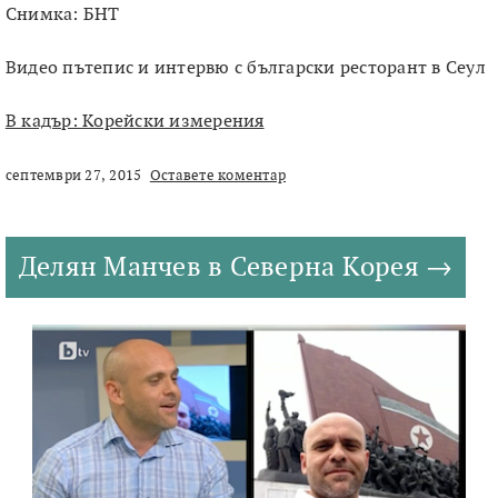
Снимка: БНТ
Видео пътепис и интервю с български ресторант в Сеул
В кадър: Корейски измерения
септември 27, 2015
Оставете коментар
Делян Манчев в Северна Корея